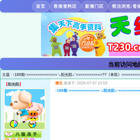
首页
香港资料区
新澳门区
简洁浏览:香
当前访问地
主题 :
↑189期↑==============↘阳光阳↙============??《单双》=========
楼主
发表于: 2026-07-07 22:03
【
阳光阳
】
↑189期↑==============↘阳光阳↙=========